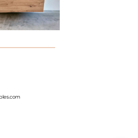
les.com