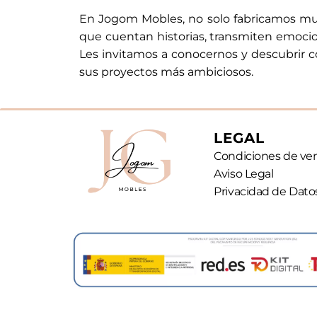
En Jogom Mobles, no solo fabricamos mu
que cuentan historias, transmiten emoci
Les invitamos a conocernos y descubrir
sus proyectos más ambiciosos.
LEGAL
Condiciones de ve
Aviso Legal
Privacidad de Dato