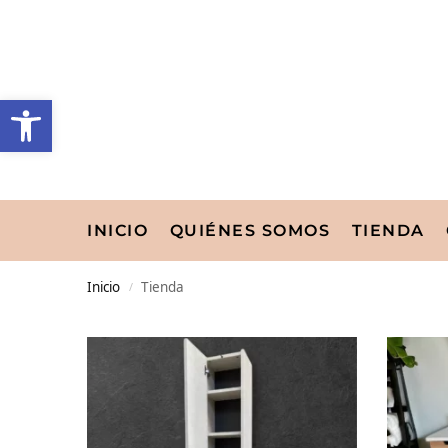
INICIO
QUIÉNES SOMOS
TIENDA
Inicio
Tienda
/