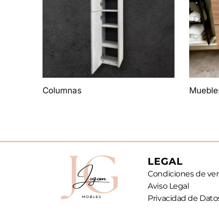
Columnas
Muebles
LEGAL
Condiciones de ve
Aviso Legal
Privacidad de Dato