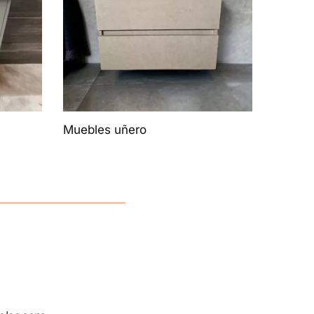
Muebles uñero