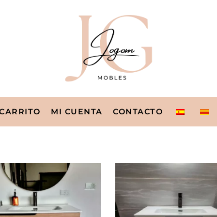
CARRITO
MI CUENTA
CONTACTO