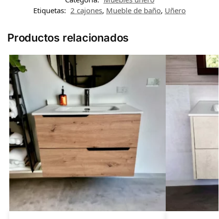
Etiquetas:
2 cajones
,
Mueble de baño
,
Uñero
Productos relacionados