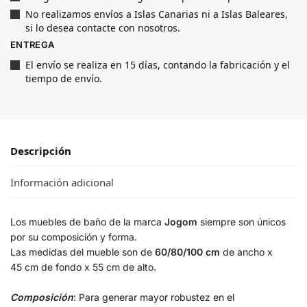
No realizamos envíos a Islas Canarias ni a Islas Baleares,
si lo desea contacte con nosotros.
ENTREGA
El envío se realiza en 15 días, contando la fabricación y el
tiempo de envío.
Descripción
Información adicional
Los muebles de baño de la marca
Jogom
siempre son únicos
por su composición y forma.
Las medidas del mueble son de
60/80/100 cm
de ancho x
45 cm de fondo x 55 cm de alto.
Composición
: Para generar mayor robustez en el