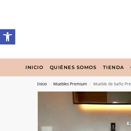
INICIO
QUIÉNES SOMOS
TIENDA
Inicio
Muebles Premium
Mueble de baño Pr
/
/