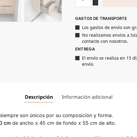
GASTOS DE TRANSPORTE
Los gastos de envío son gr
No realizamos envíos a Isla
contacte con nosotros.
ENTREGA
El envío se realiza en 15 d
envío.
Descripción
Información adicional
siempre son únicos por su composición y forma.
0 cm
de ancho x 45 cm de fondo x 55 cm de alto.