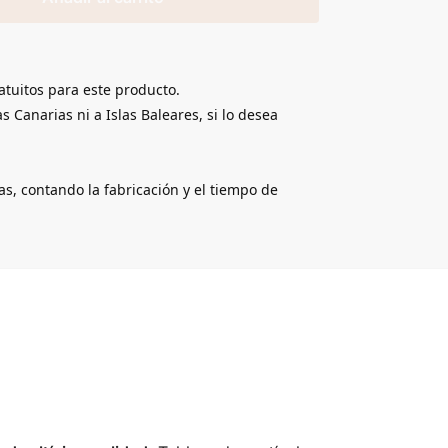
atuitos para este producto.
s Canarias ni a Islas Baleares, si lo desea
ías, contando la fabricación y el tiempo de