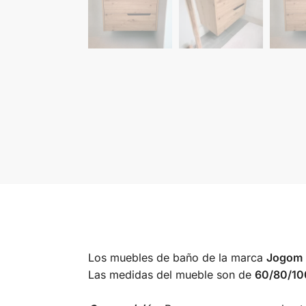
Los muebles de baño de la marca
Jogom
Las medidas del mueble son de
60/80/10